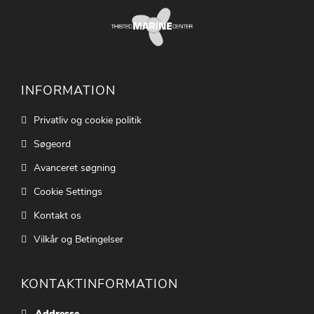
INFORMATION
Privatliv og cookie politik
Søgeord
Avanceret søgning
Cookie Settings
Kontakt os
Vilkår og Betingelser
KONTAKTINFORMATION
Addresse