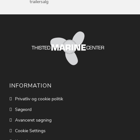
trailersalg
INFORMATION
Privatliv og cookie politik
Søgeord
Avanceret søgning
Cookie Settings