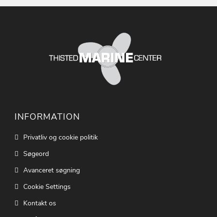
INFORMATION
Privatliv og cookie politik
Søgeord
Avanceret søgning
Cookie Settings
Kontakt os