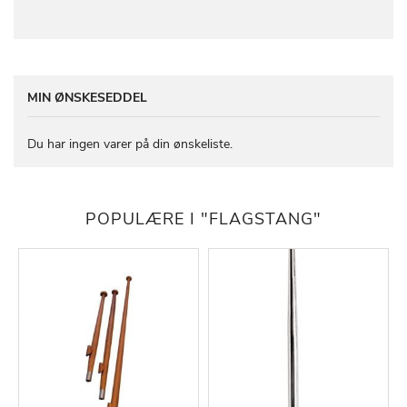
MIN ØNSKESEDDEL
Du har ingen varer på din ønskeliste.
POPULÆRE I "FLAGSTANG"