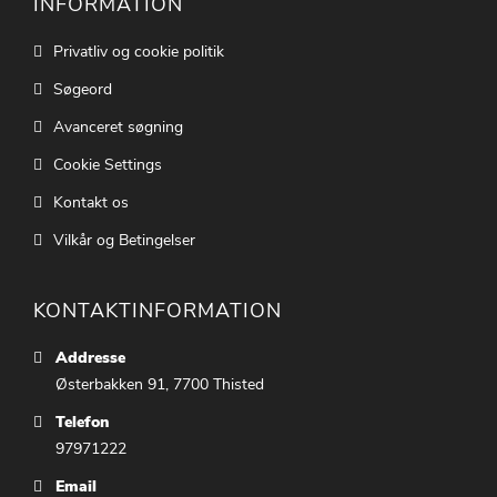
INFORMATION
Privatliv og cookie politik
Søgeord
Avanceret søgning
Cookie Settings
Kontakt os
Vilkår og Betingelser
KONTAKTINFORMATION
Addresse
Østerbakken 91, 7700 Thisted
Telefon
97971222
Email