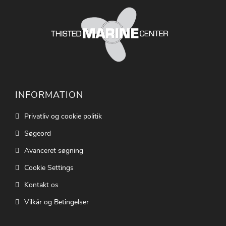
INFORMATION
Privatliv og cookie politik
Søgeord
Avanceret søgning
Cookie Settings
Kontakt os
Vilkår og Betingelser