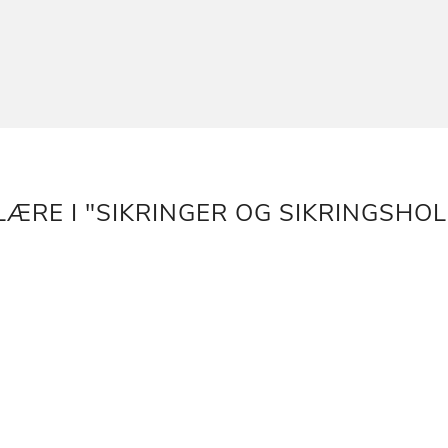
ÆRE I "SIKRINGER OG SIKRINGSHO