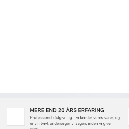
MERE END 20 ÅRS ERFARING
Professionel rådgivning - vi kender vores varer, og
er vi i tvivl, undersøger vi sagen, inden vi giver