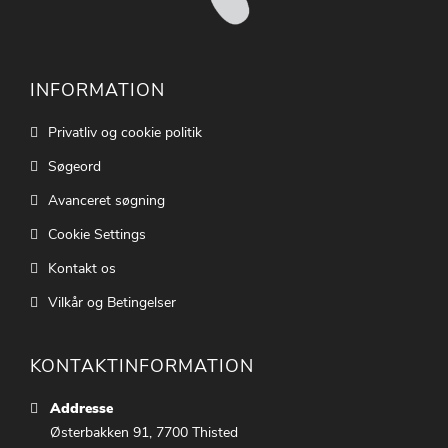
INFORMATION
Privatliv og cookie politik
Søgeord
Avanceret søgning
Cookie Settings
Kontakt os
Vilkår og Betingelser
KONTAKTINFORMATION
Addresse
Østerbakken 91, 7700 Thisted