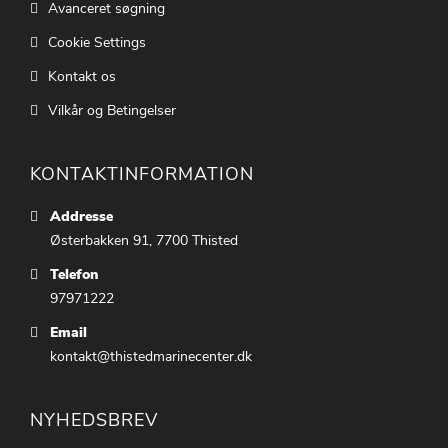
Avanceret søgning
Cookie Settings
Kontakt os
Vilkår og Betingelser
KONTAKTINFORMATION
Addresse
Østerbakken 91, 7700 Thisted
Telefon
97971222
Email
kontakt@thistedmarinecenter.dk
NYHEDSBREV