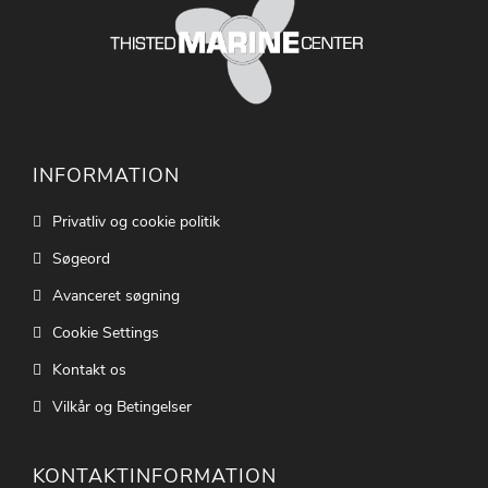
INFORMATION
Privatliv og cookie politik
Søgeord
Avanceret søgning
Cookie Settings
Kontakt os
Vilkår og Betingelser
KONTAKTINFORMATION