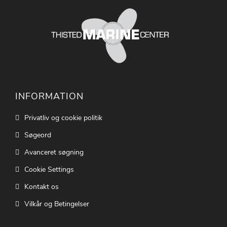
INFORMATION
Privatliv og cookie politik
Søgeord
Avanceret søgning
Cookie Settings
Kontakt os
Vilkår og Betingelser