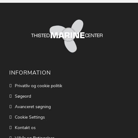
INFORMATION
Privatliv og cookie politik
Søgeord
Avanceret søgning
Cookie Settings
Kontakt os