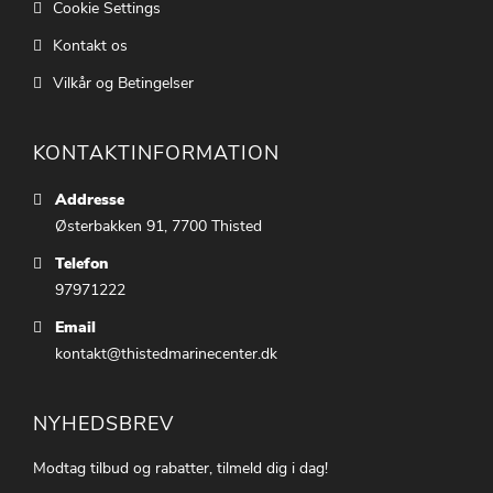
Cookie Settings
Kontakt os
Vilkår og Betingelser
KONTAKTINFORMATION
Addresse
Østerbakken 91, 7700 Thisted
Telefon
97971222
Email
kontakt@thistedmarinecenter.dk
NYHEDSBREV
Modtag tilbud og rabatter, tilmeld dig i dag!