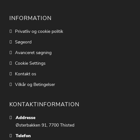
INFORMATION
Privatliv og cookie politik
Søgeord
Avanceret søgning
Cookie Settings
Kontakt os
Vilkår og Betingelser
KONTAKTINFORMATION
Addresse
Østerbakken 91, 7700 Thisted
Telefon