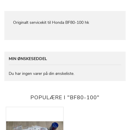
Originalt servicekit til Honda BF80-100 hk
MIN ØNSKESEDDEL
Du har ingen varer på din ønskeliste.
POPULÆRE I "BF80-100"