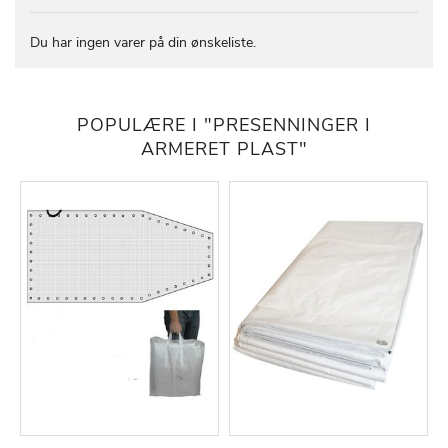
Du har ingen varer på din ønskeliste.
POPULÆRE I "PRESENNINGER I
ARMERET PLAST"