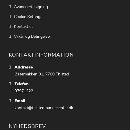
Avanceret søgning
Cookie Settings
Kontakt os
Vilkår og Betingelser
KONTAKTINFORMATION
Addresse
Østerbakken 91, 7700 Thisted
Telefon
97971222
Email
kontakt@thistedmarinecenter.dk
NYHEDSBREV