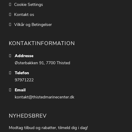
Cookie Settings
Kontakt os
Vilkår og Betingelser
KONTAKTINFORMATION
Addresse
Østerbakken 91, 7700 Thisted
Telefon
97971222
Email
kontakt@thistedmarinecenter.dk
NYHEDSBREV
Modtag tilbud og rabatter, tilmeld dig i dag!