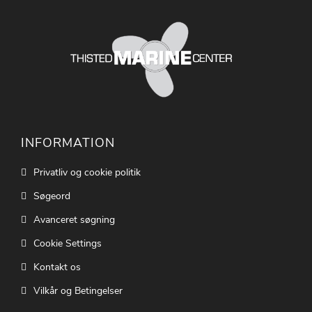
INFORMATION
Privatliv og cookie politik
Søgeord
Avanceret søgning
Cookie Settings
Kontakt os
Vilkår og Betingelser