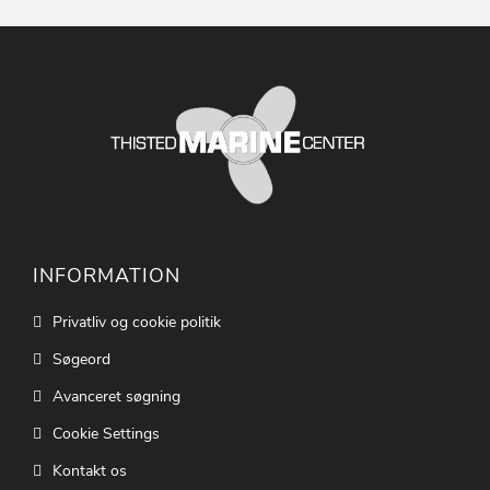
INFORMATION
Privatliv og cookie politik
Søgeord
Avanceret søgning
Cookie Settings
Kontakt os