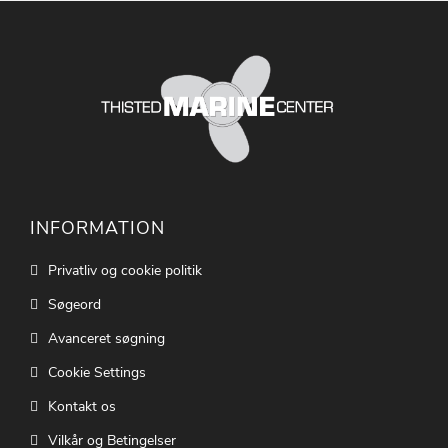
INFORMATION
Privatliv og cookie politik
Søgeord
Avanceret søgning
Cookie Settings
Kontakt os
Vilkår og Betingelser