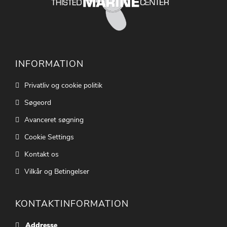
INFORMATION
Privatliv og cookie politik
Søgeord
Avanceret søgning
Cookie Settings
Kontakt os
Vilkår og Betingelser
KONTAKTINFORMATION
Addresse