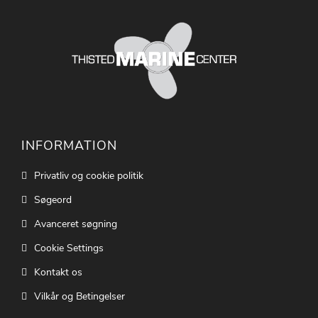
INFORMATION
Privatliv og cookie politik
Søgeord
Avanceret søgning
Cookie Settings
Kontakt os
Vilkår og Betingelser