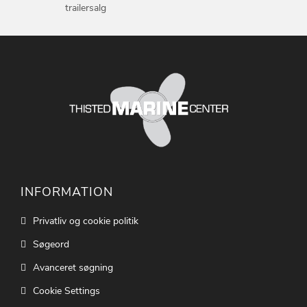
trailersalg
INFORMATION
Privatliv og cookie politik
Søgeord
Avanceret søgning
Cookie Settings