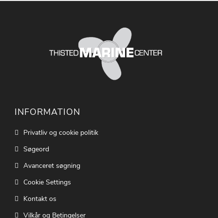
INFORMATION
Privatliv og cookie politik
Søgeord
Avanceret søgning
Cookie Settings
Kontakt os
Vilkår og Betingelser