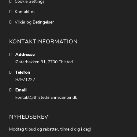
Cookie Settings
Kontakt os
Vilkår og Betingelser
KONTAKTINFORMATION
Addresse
Østerbakken 91, 7700 Thisted
Telefon
97971222
Email
kontakt@thistedmarinecenter.dk
NYHEDSBREV
Modtag tilbud og rabatter, tilmeld dig i dag!