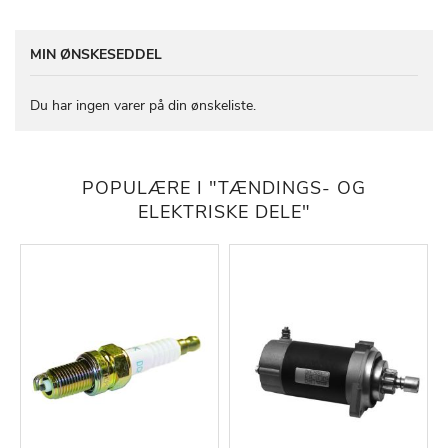
MIN ØNSKESEDDEL
Du har ingen varer på din ønskeliste.
POPULÆRE I "TÆNDINGS- OG
ELEKTRISKE DELE"