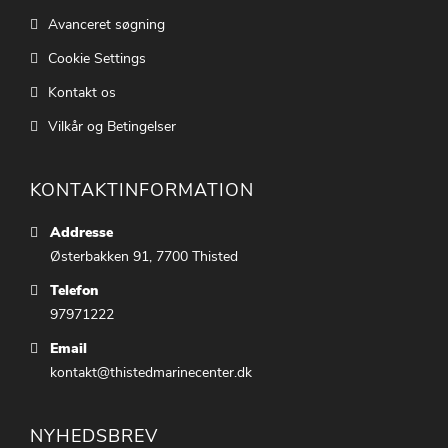
Avanceret søgning
Cookie Settings
Kontakt os
Vilkår og Betingelser
KONTAKTINFORMATION
Addresse
Østerbakken 91, 7700 Thisted
Telefon
97971222
Email
kontakt@thistedmarinecenter.dk
NYHEDSBREV