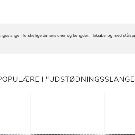
ngsslange i forskellige dimensioner og længder. Fleksibel og med stålspi
POPULÆRE I "UDSTØDNINGSSLANGE