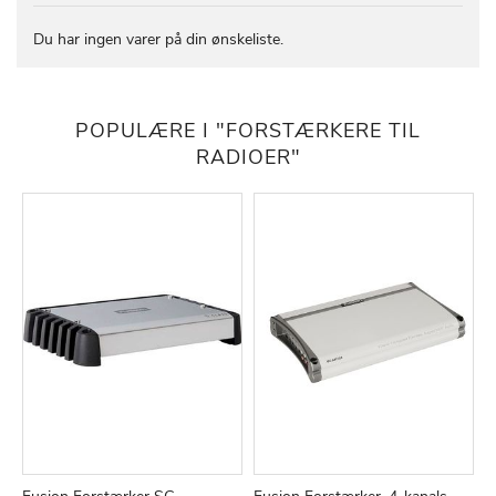
Du har ingen varer på din ønskeliste.
POPULÆRE I "FORSTÆRKERE TIL
RADIOER"