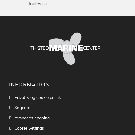
trailersalg
INFORMATION
Privatliv og cookie politik
Søgeord
Avanceret søgning
Cookie Settings