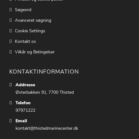
Søgeord
Avanceret søgning
Cookie Settings
Kontakt os
Vilkår og Betingelser
KONTAKTINFORMATION
Addresse
Østerbakken 91, 7700 Thisted
Telefon
97971222
Email
kontakt@thistedmarinecenter.dk