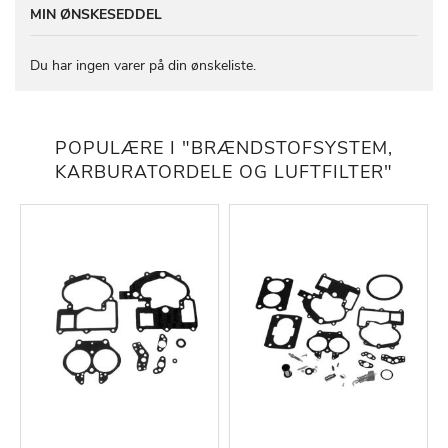
MIN ØNSKESEDDEL
Du har ingen varer på din ønskeliste.
POPULÆRE I "BRÆNDSTOFSYSTEM,
KARBURATORDELE OG LUFTFILTER"