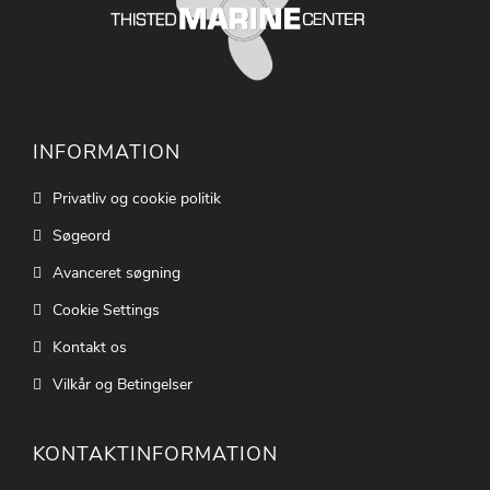
INFORMATION
Privatliv og cookie politik
Søgeord
Avanceret søgning
Cookie Settings
Kontakt os
Vilkår og Betingelser
KONTAKTINFORMATION