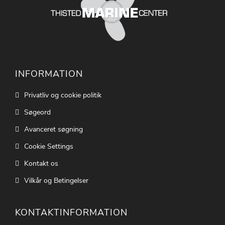
INFORMATION
Privatliv og cookie politik
Søgeord
Avanceret søgning
Cookie Settings
Kontakt os
Vilkår og Betingelser
KONTAKTINFORMATION