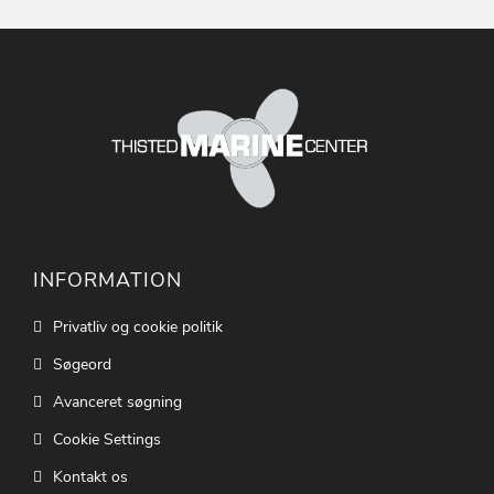
INFORMATION
Privatliv og cookie politik
Søgeord
Avanceret søgning
Cookie Settings
Kontakt os