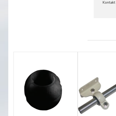
Kontakt o