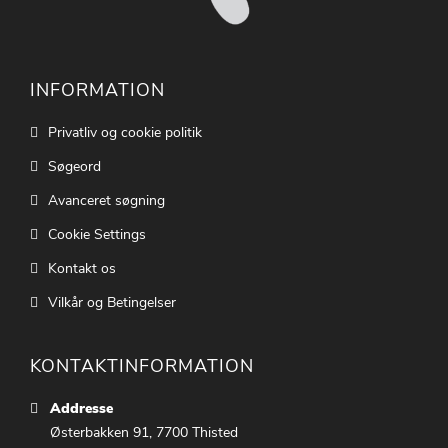
INFORMATION
Privatliv og cookie politik
Søgeord
Avanceret søgning
Cookie Settings
Kontakt os
Vilkår og Betingelser
KONTAKTINFORMATION
Addresse
Østerbakken 91, 7700 Thisted