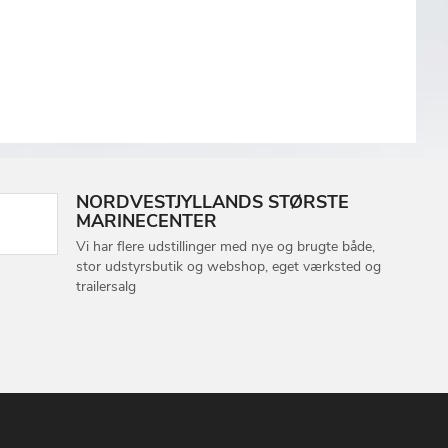
NORDVESTJYLLANDS STØRSTE
MARINECENTER
Vi har flere udstillinger med nye og brugte både,
stor udstyrsbutik og webshop, eget værksted og
trailersalg