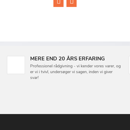
MERE END 20 ÅRS ERFARING
Professionel rådgivning - vi kender vores varer, og
er vi i tvivl, undersøger vi sagen, inden vi giver
svar!