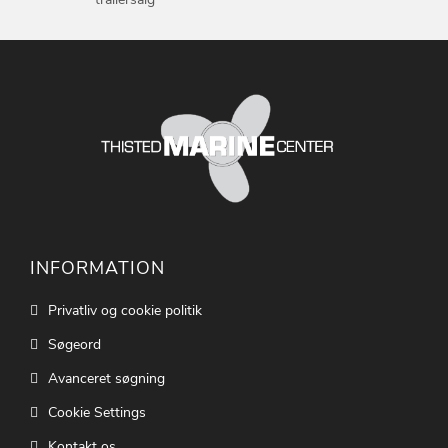
INFORMATION
Privatliv og cookie politik
Søgeord
Avanceret søgning
Cookie Settings
Kontakt os