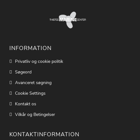
INFORMATION
Privatliv og cookie politik
Søgeord
Avanceret søgning
Cookie Settings
Kontakt os
Vilkår og Betingelser
KONTAKTINFORMATION