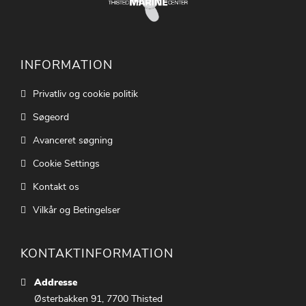
INFORMATION
Privatliv og cookie politik
Søgeord
Avanceret søgning
Cookie Settings
Kontakt os
Vilkår og Betingelser
KONTAKTINFORMATION
Addresse
Østerbakken 91, 7700 Thisted