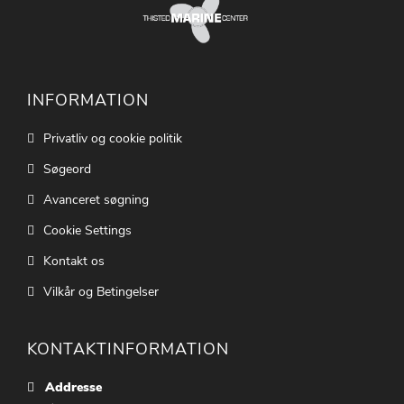
INFORMATION
Privatliv og cookie politik
Søgeord
Avanceret søgning
Cookie Settings
Kontakt os
Vilkår og Betingelser
KONTAKTINFORMATION
Addresse