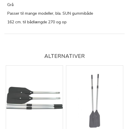
Grå
Passer til mange modeller, bla. SUN gummibåde
162 cm. til bådlængde 270 og op
ALTERNATIVER