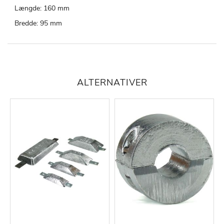
Længde: 160 mm
Bredde: 95 mm
ALTERNATIVER