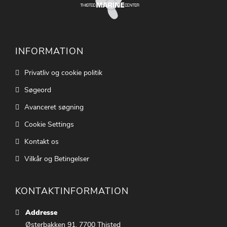
INFORMATION
Privatliv og cookie politik
Søgeord
Avanceret søgning
Cookie Settings
Kontakt os
Vilkår og Betingelser
KONTAKTINFORMATION
Addresse
Østerbakken 91, 7700 Thisted