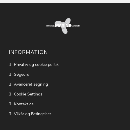
INFORMATION
Privatliv og cookie politik
Søgeord
Avanceret søgning
Cookie Settings
Kontakt os
Vilkår og Betingelser