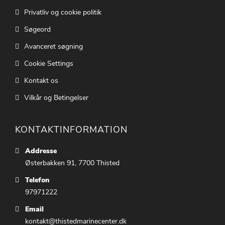
Privatliv og cookie politik
Søgeord
Avanceret søgning
Cookie Settings
Kontakt os
Vilkår og Betingelser
KONTAKTINFORMATION
Addresse
Østerbakken 91, 7700 Thisted
Telefon
97971222
Email
kontakt@thistedmarinecenter.dk