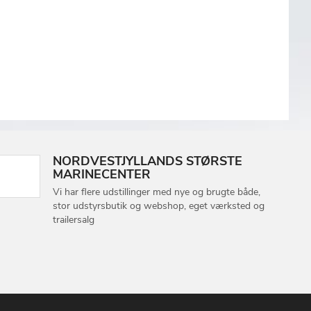
NORDVESTJYLLANDS STØRSTE
MARINECENTER
Vi har flere udstillinger med nye og brugte både,
stor udstyrsbutik og webshop, eget værksted og
trailersalg