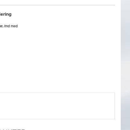
iering