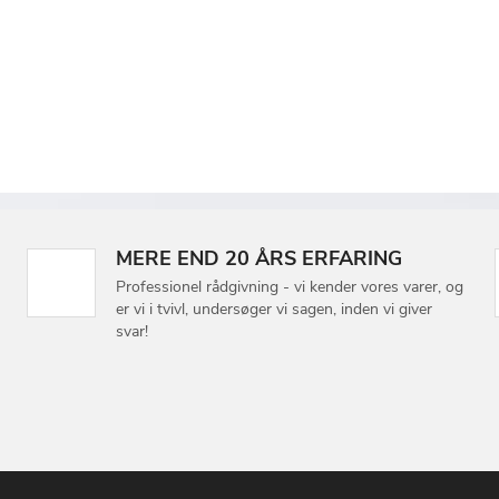
MERE END 20 ÅRS ERFARING
Professionel rådgivning - vi kender vores varer, og
er vi i tvivl, undersøger vi sagen, inden vi giver
svar!