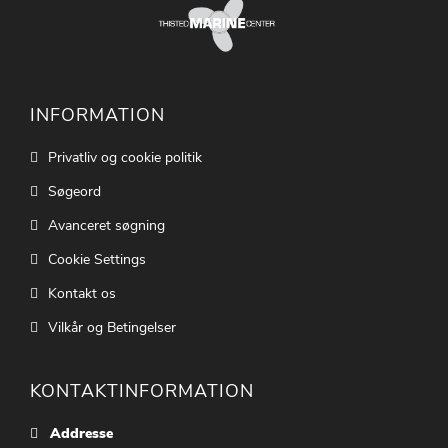
INFORMATION
Privatliv og cookie politik
Søgeord
Avanceret søgning
Cookie Settings
Kontakt os
Vilkår og Betingelser
KONTAKTINFORMATION
Addresse