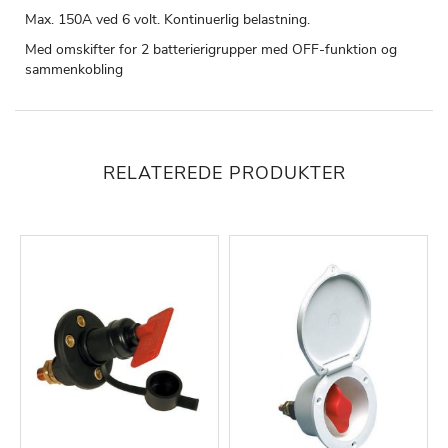
Max. 150A ved 6 volt. Kontinuerlig belastning.
Med omskifter for 2 batterierigrupper med OFF-funktion og
sammenkobling
RELATEREDE PRODUKTER