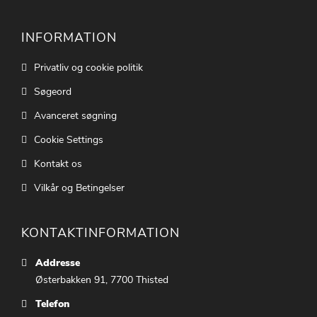
INFORMATION
Privatliv og cookie politik
Søgeord
Avanceret søgning
Cookie Settings
Kontakt os
Vilkår og Betingelser
KONTAKTINFORMATION
Addresse
Østerbakken 91, 7700 Thisted
Telefon