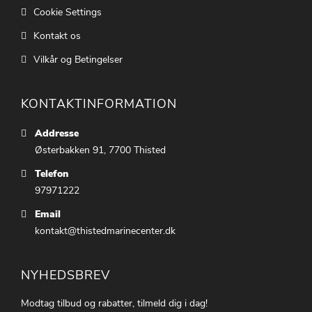
Cookie Settings
Kontakt os
Vilkår og Betingelser
KONTAKTINFORMATION
Addresse
Østerbakken 91, 7700 Thisted
Telefon
97971222
Email
kontakt@thistedmarinecenter.dk
NYHEDSBREV
Modtag tilbud og rabatter, tilmeld dig i dag!