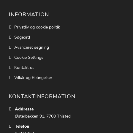
INFORMATION
Privatliv og cookie politik
Søgeord
Avanceret søgning
Cookie Settings
Kontakt os
Vilkår og Betingelser
KONTAKTINFORMATION
Addresse
Østerbakken 91, 7700 Thisted
Telefon