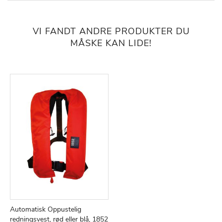
VI FANDT ANDRE PRODUKTER DU
MÅSKE KAN LIDE!
Automatisk Oppustelig
redningsvest, rød eller blå, 1852