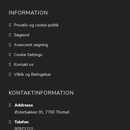
INFORMATION
Privatliv og cookie politik
Søgeord
Avanceret søgning
Cookie Settings
Kontakt os
Vilkår og Betingelser
KONTAKTINFORMATION
Addresse
Østerbakken 91, 7700 Thisted
Telefon
97971222