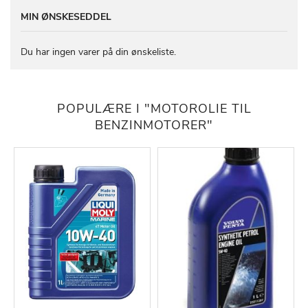
MIN ØNSKESEDDEL
Du har ingen varer på din ønskeliste.
POPULÆRE I "MOTOROLIE TIL
BENZINMOTORER"