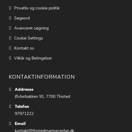
Privatliv og cookie politik
Søgeord
Avanceret søgning
Cookie Settings
Kontakt os
Vilkår og Betingelser
KONTAKTINFORMATION
Addresse
Østerbakken 91, 7700 Thisted
Telefon
97971222
Email
kontakt@thistedmarinecenter.dk