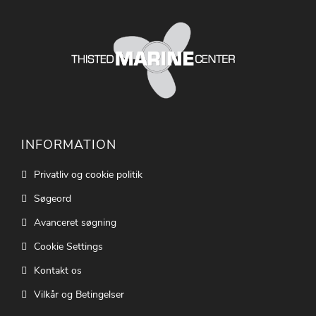
INFORMATION
Privatliv og cookie politik
Søgeord
Avanceret søgning
Cookie Settings
Kontakt os
Vilkår og Betingelser