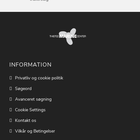
INFORMATION
Privatliv og cookie politik
Søgeord
Avanceret søgning
Cookie Settings
Kontakt os
Vilkår og Betingelser